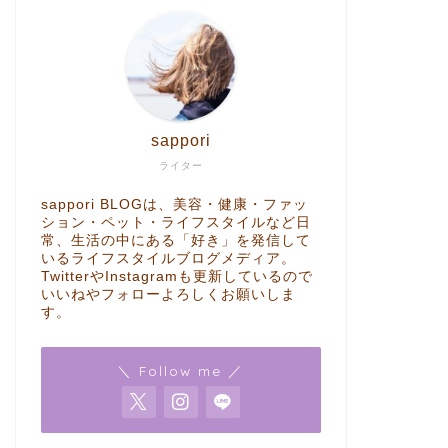
sappori
ライター
sappori BLOGは、美容・健康・ファッ
ション・ペット・ライフスタイルなど日
常、生活の中にある「好き」を発信して
いるライフスタイルブログメディア。
TwitterやInstagramも更新しているので
いいねやフォローよろしくお願いしま
す。
＼ Follow me ／