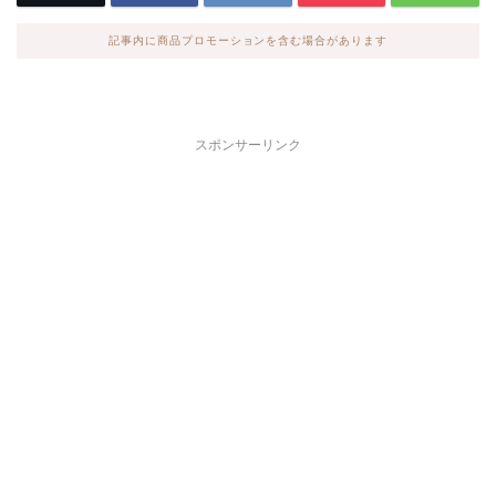
記事内に商品プロモーションを含む場合があります
スポンサーリンク