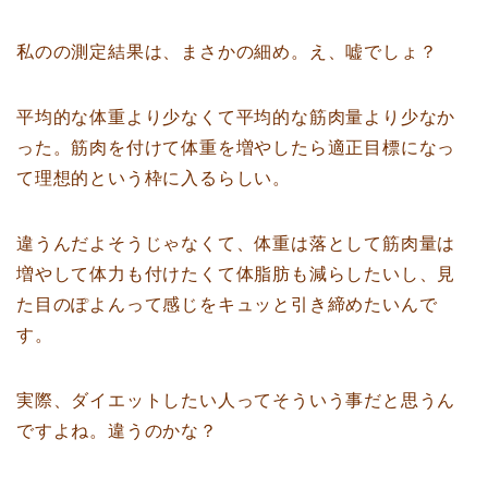
私のの測定結果は、まさかの細め。え、嘘でしょ？
平均的な体重より少なくて平均的な筋肉量より少なか
った。筋肉を付けて体重を増やしたら適正目標になっ
て理想的という枠に入るらしい。
違うんだよそうじゃなくて、体重は落として筋肉量は
増やして体力も付けたくて体脂肪も減らしたいし、見
た目のぽよんって感じをキュッと引き締めたいんで
す。
実際、ダイエットしたい人ってそういう事だと思うん
ですよね。違うのかな？