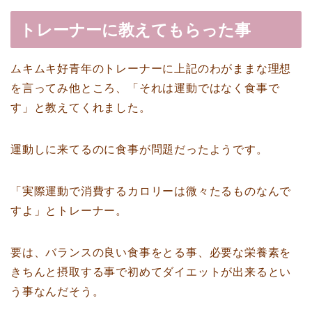
トレーナーに教えてもらった事
ムキムキ好青年のトレーナーに上記のわがままな理想
を言ってみ他ところ、「それは運動ではなく食事で
す」と教えてくれました。
運動しに来てるのに食事が問題だったようです。
「実際運動で消費するカロリーは微々たるものなんで
すよ」とトレーナー。
要は、バランスの良い食事をとる事、必要な栄養素を
きちんと摂取する事で初めてダイエットが出来るとい
う事なんだそう。