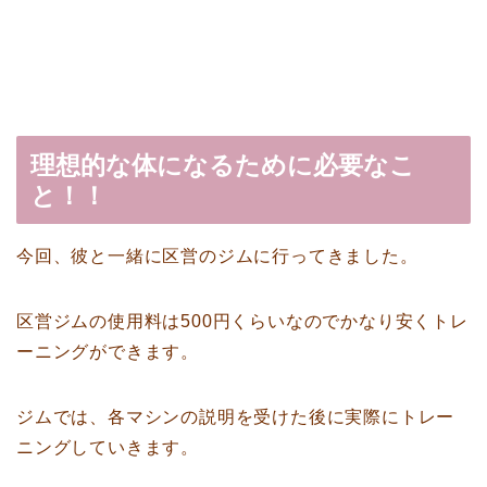
理想的な体になるために必要なこ
と！！
今回、彼と一緒に区営のジムに行ってきました。
区営ジムの使用料は500円くらいなのでかなり安くトレ
ーニングができます。
ジムでは、各マシンの説明を受けた後に実際にトレー
ニングしていきます。