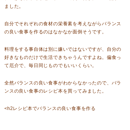
ました。
自分でそれぞれの食材の栄養素を考えながらバランス
の良い食事を作るのはなかなか面倒そうです。
料理をする事自体は別に嫌いではないですが、自分の
好きなものだけで生活できちゃうんですよね。偏食っ
て厄介で、毎日同じものでもいいくらい。
全然バランスの良い食事がわからなかったので、バラ
ンスの良い食事のレシピ本を買ってみました。
<h2レシピ本でバランスの良い食事を作る