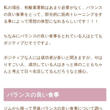
私の場合、有酸素運動はあまり必要がなく、バランス
の良い食事をとって、部分的に筋肉トレーニングをす
る事によって理想の体型になれるらしいです！！！
ちなみにバランスの良い食事をとれている人はとても
ポジティブだそうですよ。
ポジティブな人には成功者が多いと聞きますが、やは
りすごい人、成功している人はきっと体のこともちゃ
んと考えて日々生活してるんだろうなと感心。
バランスの良い食事
ジムから帰って早速バランスの良い食事について調べ