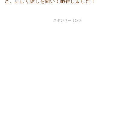
ど、詳しく話しを聞いて納得しました！
スポンサーリンク