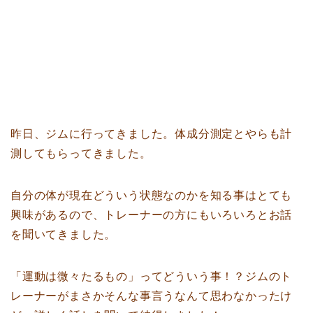
昨日、ジムに行ってきました。体成分測定とやらも計
測してもらってきました。
自分の体が現在どういう状態なのかを知る事はとても
興味があるので、トレーナーの方にもいろいろとお話
を聞いてきました。
「運動は微々たるもの」ってどういう事！？ジムのト
レーナーがまさかそんな事言うなんて思わなかったけ