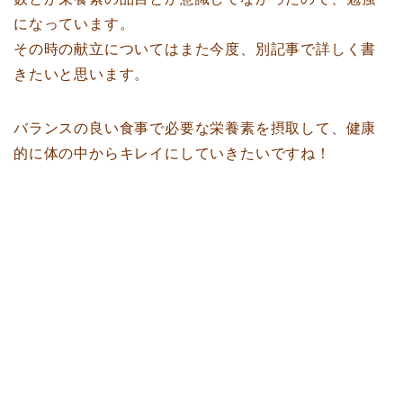
になっています。
その時の献立についてはまた今度、別記事で詳しく書
きたいと思います。
バランスの良い食事で必要な栄養素を摂取して、健康
的に体の中からキレイにしていきたいですね！