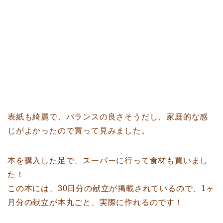
表紙も綺麗で、バランスの良さそうだし、家庭的な感
じがよかったので買って見みました。
本を購入した足で、スーパーに行って食材も買いまし
た！
この本には、30日分の献立が掲載されているので、1ヶ
月分の献立が本丸ごと、実際に作れるのです！