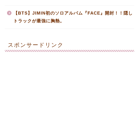
【BTS】JIMIN初のソロアルバム『FACE』開封！！隠し
トラックが最強に胸熱。
スポンサードリンク