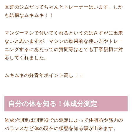
区営のジムだってちゃんとトレーナーはいます。しか
も結構なムキムキ！！
マンツーマンで付いてくれるというのはさすがに出来
ないと思いますが、マシンの効果的な使い方やトレー
ニングするにあたっての質問等はとても丁寧親切に対
応してくれました。
ムキムキの好青年ポイント高し！！
自分の体を知る！体成分測定
体成分測定は測定器での測定によって体脂肪や筋力の
バランスなど体の現在の状態を知る事が出来ます。