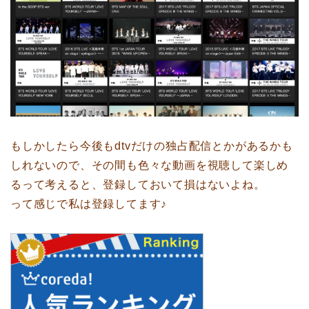
もしかしたら今後もdtvだけの独占配信とかがあるかも
しれないので、その間も色々な動画を視聴して楽しめ
るって考えると、登録しておいて損はないよね。
って感じで私は登録してます♪