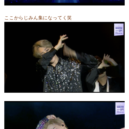
ここからじみん集になってく笑