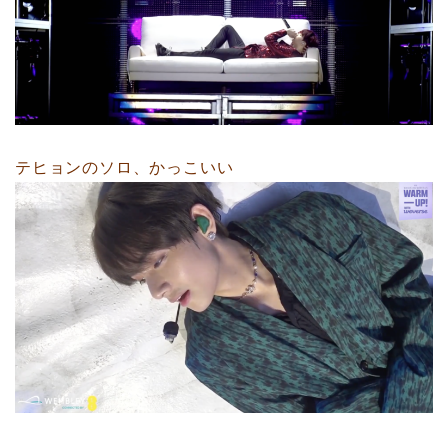
テヒョンのソロ、かっこいい