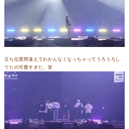
立ち位置間違えてわかんなくなっちゃってうろうろし
てたの可愛すぎた。笑