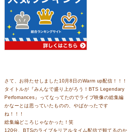
さて、お待たせしました10月8日のWarm up配信！！！
タイトルが『みんなで盛り上がろう！BTS Legendary
Perfomances』ってなってたのでライブ映像の総集編
かなーとは思っていたものの、やばかったです
ね！！！
総集編どころじゃなかった！笑
120分、BTSのライブをリアルタイム配信で観てるのか