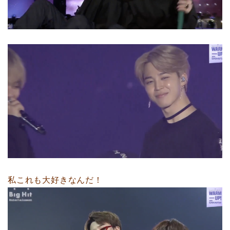
私これも大好きなんだ！