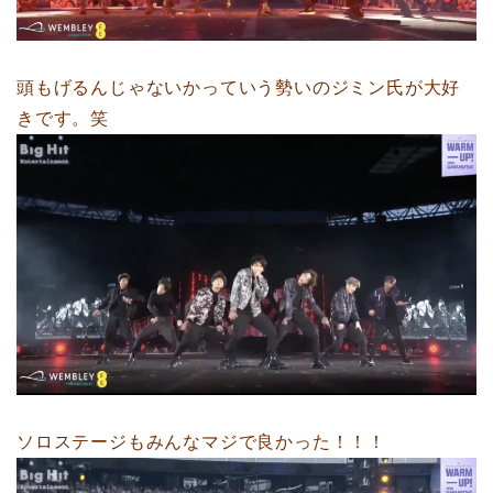
頭もげるんじゃないかっていう勢いのジミン氏が大好
きです。笑
ソロステージもみんなマジで良かった！！！