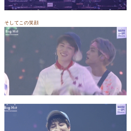
そしてこの笑顔