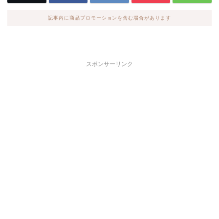
記事内に商品プロモーションを含む場合があります
スポンサーリンク