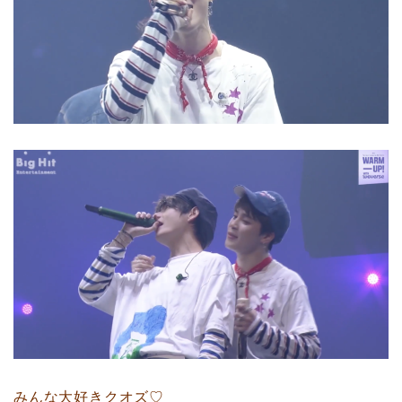
みんな大好きクオズ♡