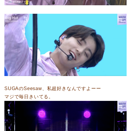
SUGAのSeesaw、私超好きなんですよーー
マジで毎日きいてる。