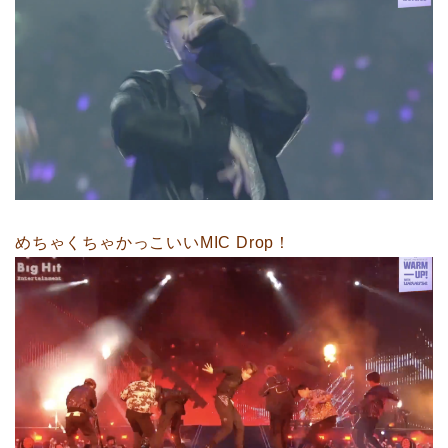
めちゃくちゃかっこいいMIC Drop！