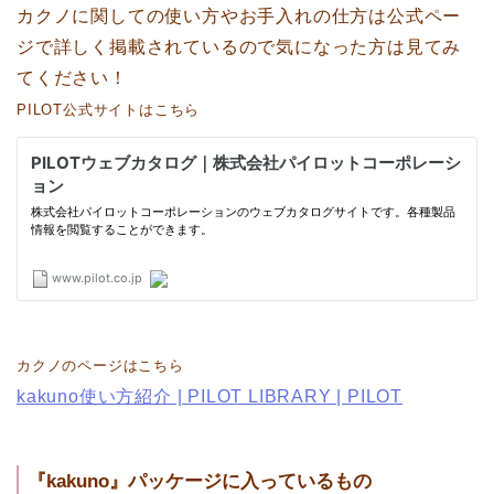
カクノに関しての使い方やお手入れの仕方は公式ペー
ジで詳しく掲載されているので気になった方は見てみ
てください！
PILOT公式サイトはこちら
カクノのページはこちら
kakuno使い方紹介 | PILOT LIBRARY | PILOT
『kakuno』パッケージに入っているもの