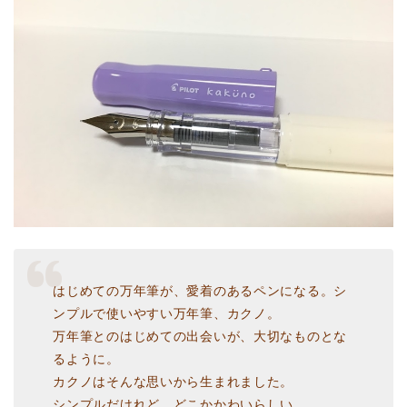
はじめての万年筆が、愛着のあるペンになる。シ
ンプルで使いやすい万年筆、カクノ。
万年筆とのはじめての出会いが、大切なものとな
るように。
カクノはそんな思いから生まれました。
シンプルだけれど、どこかかわいらしい。