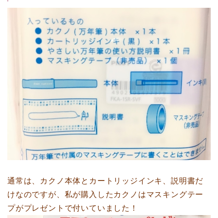
通常は、カクノ本体とカートリッジインキ、説明書だ
けなのですが、私が購入したカクノはマスキングテー
プがプレゼントで付いていました！