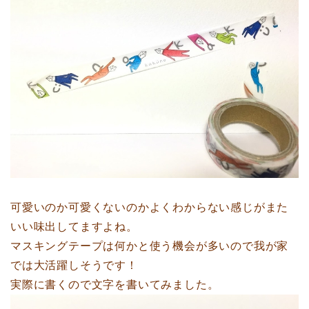
可愛いのか可愛くないのかよくわからない感じがまた
いい味出してますよね。
マスキングテープは何かと使う機会が多いので我が家
では大活躍しそうです！
実際に書くので文字を書いてみました。