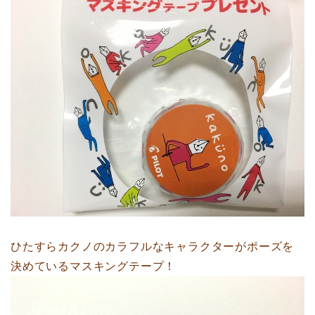
ひたすらカクノのカラフルなキャラクターがポーズを
決めているマスキングテープ！