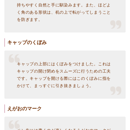
持ちやすく自然と手に馴染みます。また、ほどよ
く角のある形状は、机の上で転がってしまうこと
を防ぎます。
キャップのくぼみ
キャップの上部にはくぼみをつけました。これは
キャップの開け閉めをスムーズに行うための工夫
です。キャップを開ける際にはこのくぼみに指を
かけて、まっすぐに引き抜きましょう。
えがおのマーク