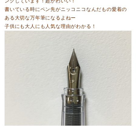
ンクしています！超かわいい！
書いている時にペン先がニッコニコなんだもの愛着の
ある大切な万年筆になるよねー
子供にも大人にも人気な理由がわかる！