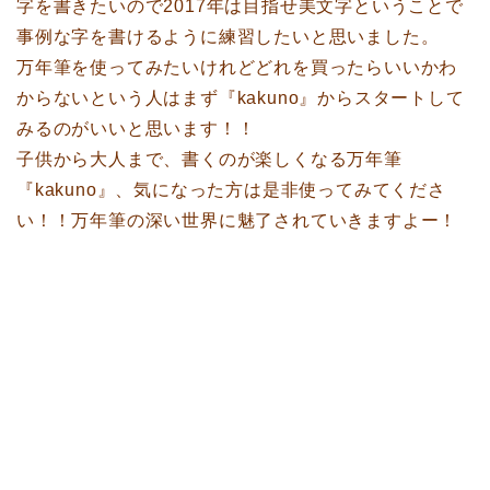
字を書きたいので2017年は目指せ美文字ということで
事例な字を書けるように練習したいと思いました。
万年筆を使ってみたいけれどどれを買ったらいいかわ
からないという人はまず『kakuno』からスタートして
みるのがいいと思います！！
子供から大人まで、書くのが楽しくなる万年筆
『kakuno』、気になった方は是非使ってみてくださ
い！！万年筆の深い世界に魅了されていきますよー！