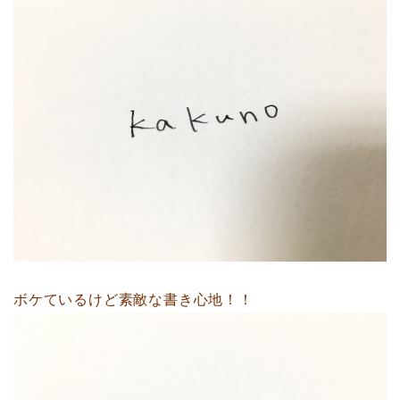
ボケているけど素敵な書き心地！！