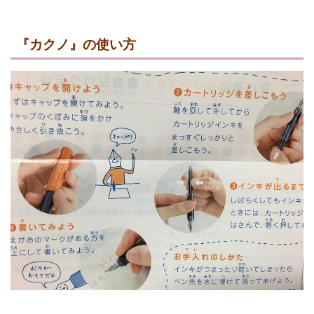
『カクノ』の使い方