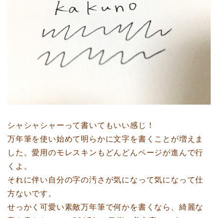
シャシャシャーって書いてもいい感じ！
万年筆を使い始めて明らかに文字を書くことが増えま
した。愛用のモレスキンもどんどんページが進んで行
くよ。
それに伴い自分の字の汚さが気になって気になって仕
方ないです。
せっかく可愛い素敵万年筆で何かを書くなら、綺麗な