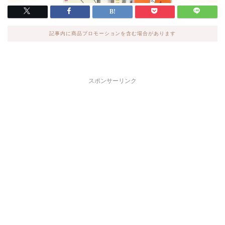
記事内に商品プロモーションを含む場合があります
スポンサーリンク