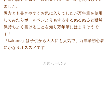
ました。
両方とも書きやすくお気に入りでしたが万年筆を使用
してみたらボールペンよりもするするぬるぬると断然
気持ちよく書けることを知り万年筆にはまりそうで
す！
『kakuno』は子供から大人にも人気で、万年筆初心者
にかなりオススメです！
スポンサーリンク