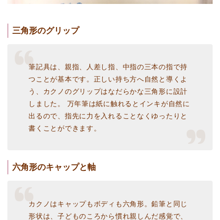
三角形のグリップ
筆記具は、親指、人差し指、中指の三本の指で持
つことが基本です。正しい持ち方へ自然と導くよ
う、カクノのグリップはなだらかな三角形に設計
しました。 万年筆は紙に触れるとインキが自然に
出るので、指先に力を入れることなくゆったりと
書くことができます。
六角形のキャップと軸
カクノはキャップもボディも六角形。鉛筆と同じ
形状は、子どものころから慣れ親しんだ感覚で、