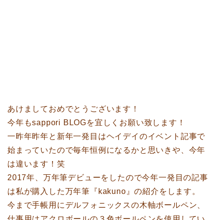
あけましておめでとうございます！
今年もsappori BLOGを宜しくお願い致します！
一昨年昨年と新年一発目はヘイデイのイベント記事で
始まっていたので毎年恒例になるかと思いきや、今年
は違います！笑
2017年、万年筆デビューをしたので今年一発目の記事
は私が購入した万年筆『kakuno』の紹介をします。
今まで手帳用にデルフォニックスの木軸ボールペン、
仕事用はアクロボールの３色ボールペンを使用してい