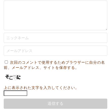
次回のコメントで使用するためブラウザーに自分の名
前、メールアドレス、サイトを保存する。
上に表示された文字を入力してください。