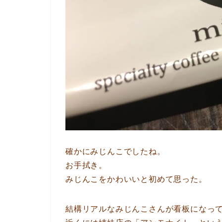
確かにみじんこでしたね。
お手拭き。
みじんこをかわいいと初めて思った。
結構リアルなみじんこさんが看板になっ