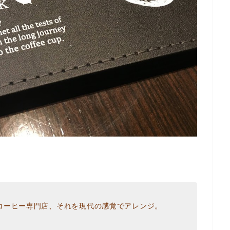
コーヒー専門店、それを現代の感覚でアレンジ。