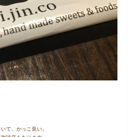
ていて、かっこ良い。