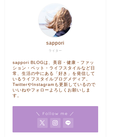
sappori
ライター
sappori BLOGは、美容・健康・ファッ
ション・ペット・ライフスタイルなど日
常、生活の中にある「好き」を発信して
いるライフスタイルブログメディア。
TwitterやInstagramも更新しているので
いいねやフォローよろしくお願いしま
す。
＼ Follow me ／