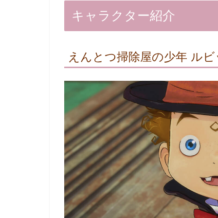
キャラクター紹介
えんとつ掃除屋の少年 ルビ