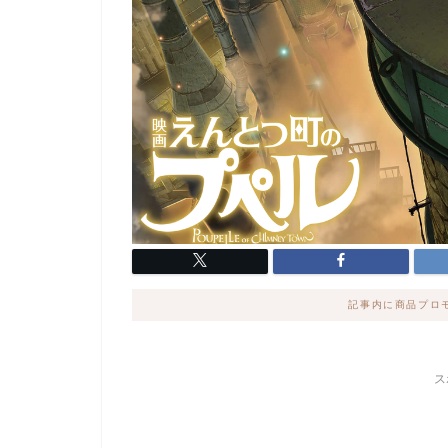
記事内に商品プロ
ス