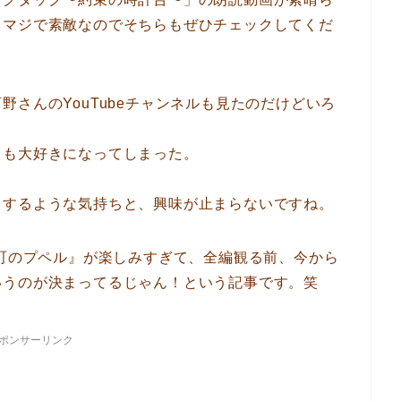
、マジで素敵なのでそちらもぜひチェックしてくだ
さんのYouTubeチャンネルも見たのだけどいろ
とも大好きになってしまった。
クするような気持ちと、興味が止まらないですね。
つ町のプペル』が楽しみすぎて、全編観る前、今から
いうのが決まってるじゃん！という記事です。笑
ポンサーリンク