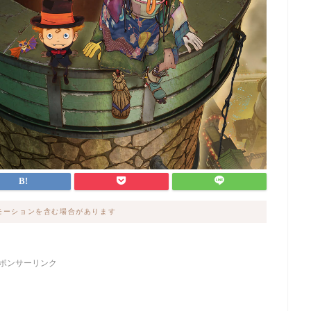
モーションを含む場合があります
ポンサーリンク