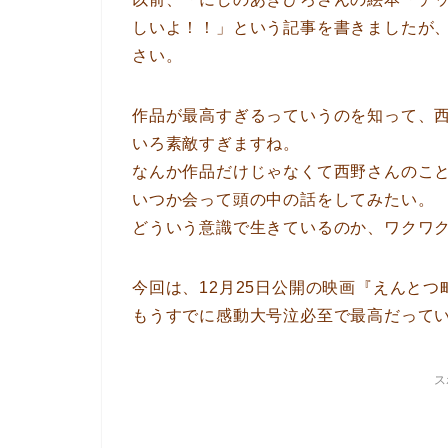
しいよ！！」という記事を書きましたが
さい。
作品が最高すぎるっていうのを知って、西野
いろ素敵すぎますね。
なんか作品だけじゃなくて西野さんのこ
いつか会って頭の中の話をしてみたい。
どういう意識で生きているのか、ワクワ
今回は、12月25日公開の映画『えんと
もうすでに感動大号泣必至で最高だって
ス