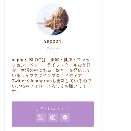
sappori
ライター
sappori BLOGは、美容・健康・ファッ
ション・ペット・ライフスタイルなど日
常、生活の中にある「好き」を発信して
いるライフスタイルブログメディア。
TwitterやInstagramも更新しているので
いいねやフォローよろしくお願いしま
す。
＼ Follow me ／