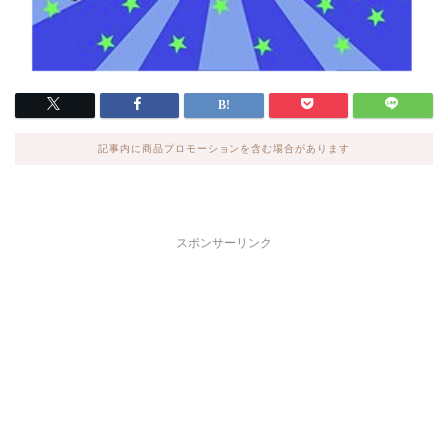
記事内に商品プロモーションを含む場合があります
スポンサーリンク