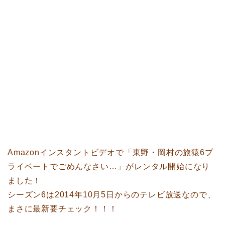
Amazonインスタントビデオで「東野・岡村の旅猿6プ
ライベートでごめんなさい…」がレンタル開始になり
ました！
シーズン6は2014年10月5日からのテレビ放送なので、
まさに最新要チェック！！！