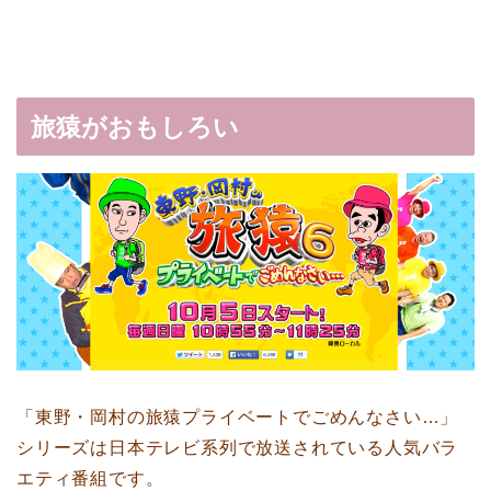
旅猿がおもしろい
「東野・岡村の旅猿プライベートでごめんなさい…」
シリーズは日本テレビ系列で放送されている人気バラ
エティ番組です。