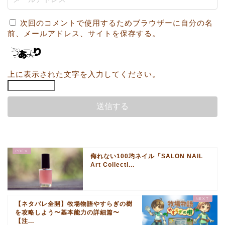
次回のコメントで使用するためブラウザーに自分の名
前、メールアドレス、サイトを保存する。
上に表示された文字を入力してください。
侮れない100均ネイル「SALON NAIL
Art Collecti...
【ネタバレ全開】牧場物語やすらぎの樹
を攻略しよう〜基本能力の詳細篇〜
【注...