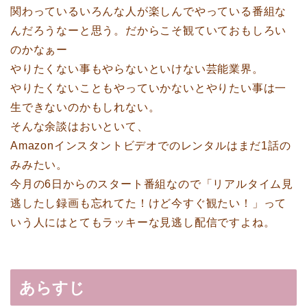
関わっているいろんな人が楽しんでやっている番組な
んだろうなーと思う。だからこそ観ていておもしろい
のかなぁー
やりたくない事もやらないといけない芸能業界。
やりたくないこともやっていかないとやりたい事は一
生できないのかもしれない。
そんな余談はおいといて、
Amazonインスタントビデオでのレンタルはまだ1話の
みみたい。
今月の6日からのスタート番組なので「リアルタイム見
逃したし録画も忘れてた！けど今すぐ観たい！」って
いう人にはとてもラッキーな見逃し配信ですよね。
あらすじ