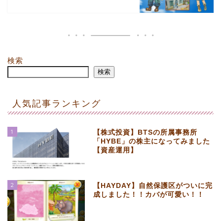
検索
検索
人気記事ランキング
1
【株式投資】BTSの所属事務所
「HYBE」の株主になってみました
【資産運用】
2
【HAYDAY】自然保護区がついに完
成しました！！カバが可愛い！！