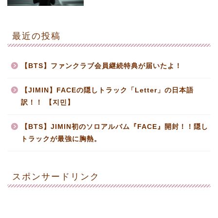
最近の投稿
【BTS】ファンクラブ会員継続特典が届いたよ！
【JIMIN】FACEの隠しトラック「Letter」の日本語
訳！！ 【지민】
【BTS】JIMIN初のソロアルバム『FACE』開封！！隠し
トラックが最強に胸熱。
スポンサードリンク