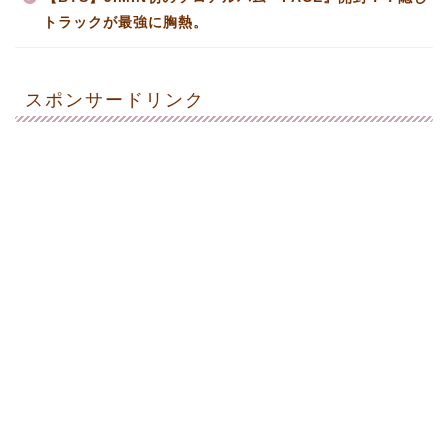
トラックが最強に胸熱。
スポンサードリンク