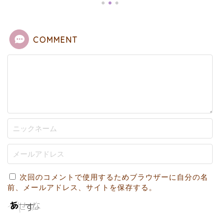
COMMENT
次回のコメントで使用するためブラウザーに自分の名
前、メールアドレス、サイトを保存する。