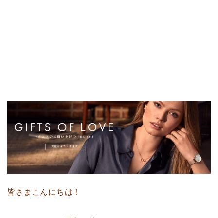
皆さまこんにちは！