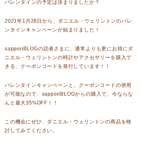
バレンタインの予定は決まりましたか？
2021年1月28日から、ダニエル・ウェリントンのバレ
ンタインキャンペーンが始まりました！
sapporiBLOGの読者さまに、通常よりも更にお得にダ
ニエル・ウェリントンの時計やアクセサリーを購入で
きる、クーポンコードを発行しています！！
バレンタインキャンペーンと、クーポンコードの併用
が可能なので、sapporiBLOGからの購入で、今ならな
んと最大35%OFF！！
この機会にぜひ、ダニエル・ウェリントンの商品を検
討してみてください。