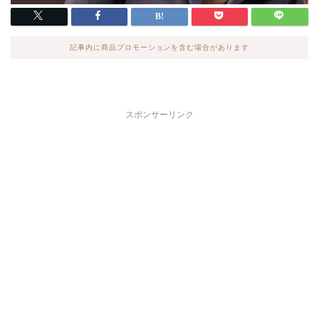
記事内に商品プロモーションを含む場合があります
スポンサーリンク