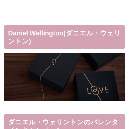
Daniel Wellington(ダニエル・ウェリ
ントン)
ダニエル・ウェリントンのバレンタ