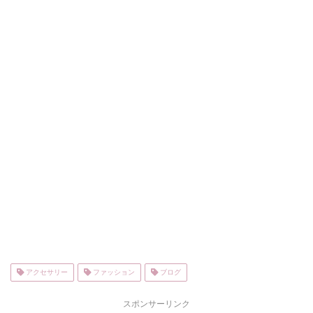
アクセサリー
ファッション
ブログ
スポンサーリンク