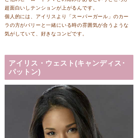
超面白いしテンションが上がるんです。
個人的には、アイリスより「スーパーガール」のカー
ラの方がバリーと一緒にいる時の雰囲気が合うような
気がしていて、好きなコンビです。
アイリス・ウェスト(キャンディス･
パットン)