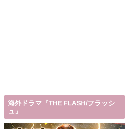
海外ドラマ『THE FLASH/フラッシ
ュ』