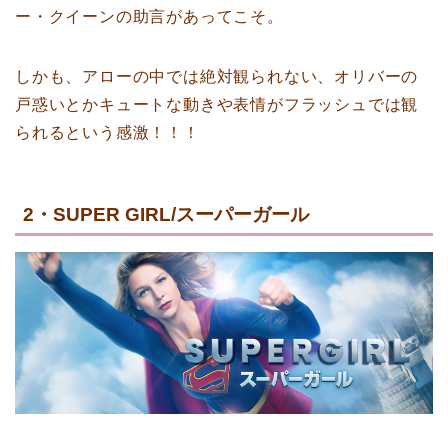
ー・クイーンの助言があってこそ。
しかも、アローの中では絶対観られない、オリバーの
戸惑いとかキュートな動きや表情がフラッシュでは観
られるという感激！！！
2・SUPER GIRL/スーパーガール