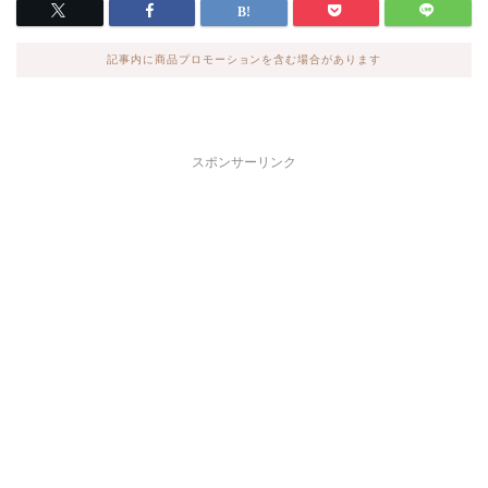
記事内に商品プロモーションを含む場合があります
スポンサーリンク