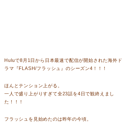
Huluで8月1日から日本最速で配信が開始された海外ド
ラマ『FLASH/フラッシュ』のシーズン4！！！
ほんとテンション上がる。
一人で盛り上がりすぎて全23話を4日で観終えまし
た！！！
フラッシュを見始めたのは昨年の今頃。