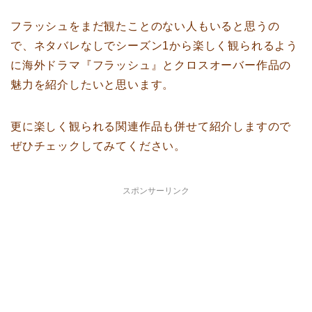
フラッシュをまだ観たことのない人もいると思うの
で、ネタバレなしでシーズン1から楽しく観られるよう
に海外ドラマ『フラッシュ』とクロスオーバー作品の
魅力を紹介したいと思います。
更に楽しく観られる関連作品も併せて紹介しますので
ぜひチェックしてみてください。
スポンサーリンク