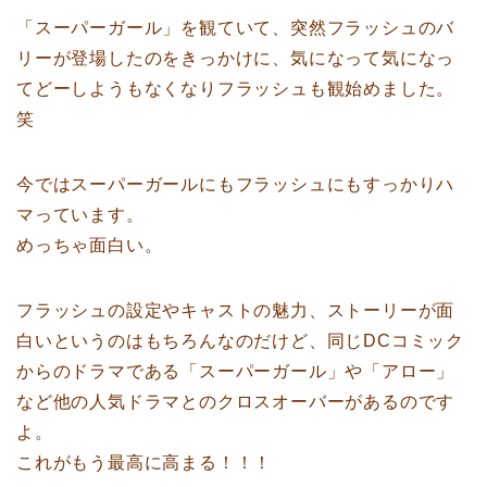
「スーパーガール」を観ていて、突然フラッシュのバ
リーが登場したのをきっかけに、気になって気になっ
てどーしようもなくなりフラッシュも観始めました。
笑
今ではスーパーガールにもフラッシュにもすっかりハ
マっています。
めっちゃ面白い。
フラッシュの設定やキャストの魅力、ストーリーが面
白いというのはもちろんなのだけど、同じDCコミック
からのドラマである「スーパーガール」や「アロー」
など他の人気ドラマとのクロスオーバーがあるのです
よ。
これがもう最高に高まる！！！