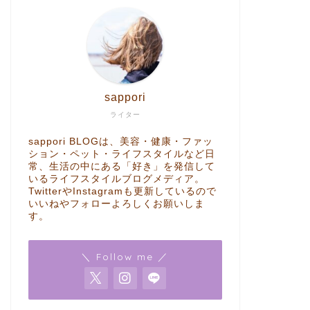
sappori
ライター
sappori BLOGは、美容・健康・ファッ
ション・ペット・ライフスタイルなど日
常、生活の中にある「好き」を発信して
いるライフスタイルブログメディア。
TwitterやInstagramも更新しているので
いいねやフォローよろしくお願いしま
す。
＼ Follow me ／