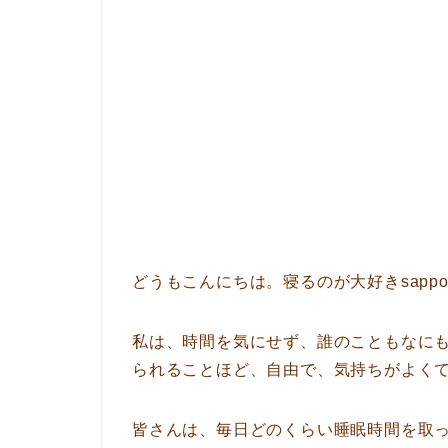
どうもこんにちは。寝るのが大好きsappo
私は、時間を気にせず、誰のこともなに
られることほど、自由で、気持ちがよく
皆さんは、毎日どのくらい睡眠時間を取