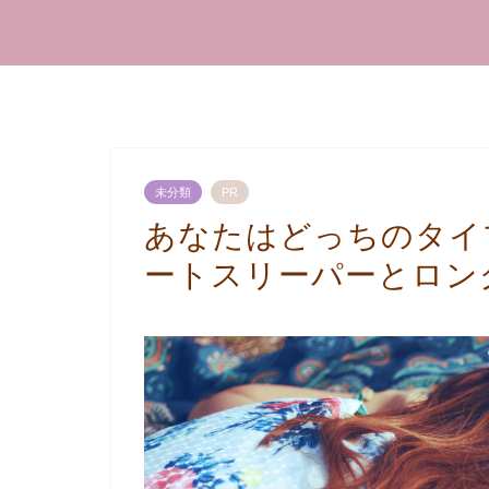
未分類
PR
あなたはどっちのタイ
ートスリーパーとロン