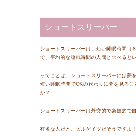
ショートスリーパー
ショートスリーパーは、短い睡眠時間（
で、平均的な睡眠時間の人間と比べると
ってことは、ショートスリーパーには夢
短い睡眠時間でOKの代わりに夢を見るこ
か？
ショートスリーパーは外交的で楽観的で
有名な人だと、ビルゲイツだそうですよ