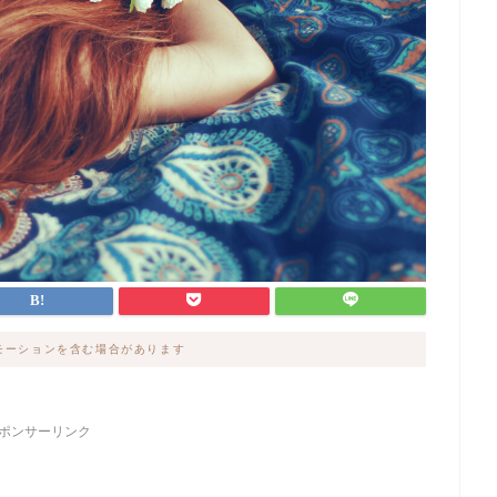
モーションを含む場合があります
ポンサーリンク