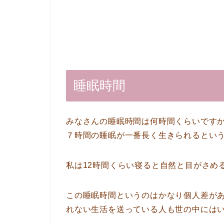
睡眠時間
みなさんの睡眠時間は何時間くらいです
７時間の睡眠が一番長く生きられるとい
私は12時間くらい寝ると自然と目がさめ
この睡眠時間というのはかなり個人差が
れない生活を送っている人も世の中には