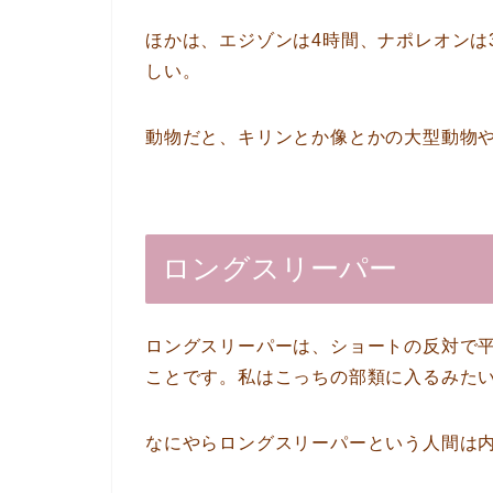
ほかは、エジゾンは4時間、ナポレオンは
しい。
動物だと、キリンとか像とかの大型動物
ロングスリーパー
ロングスリーパーは、ショートの反対で
ことです。私はこっちの部類に入るみた
なにやらロングスリーパーという人間は