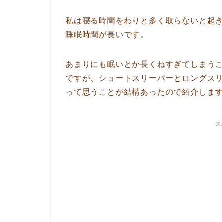
私は寝る時間をわりと多く取らないと起
睡眠時間が長いです。
あまりにも眠いとか長くねすぎてしまう
ですが、ショートスリーパーとロングス
って思うことが結構あったので紹介しま
ス