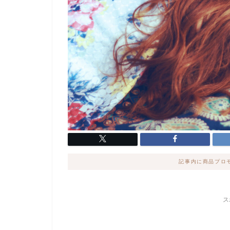
記事内に商品プロ
ス