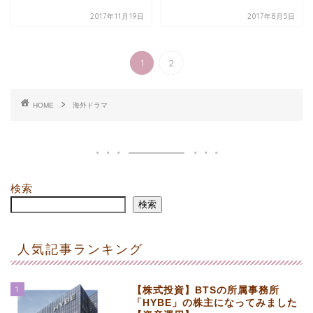
2017年11月19日
2017年8月5日
1
2
HOME
海外ドラマ
検索
検索
人気記事ランキング
1
【株式投資】BTSの所属事務所
「HYBE」の株主になってみました