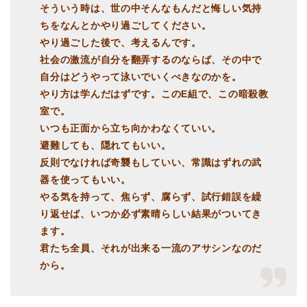
そういう時は、世の中そんなもんだと悔しい気持
ちをなんとかやり過ごしてください。
やり過ごした後で、考えるんです。
社会の激流が自分を翻弄するのならば、その中で
自分はどうやって泳いでいくべきなのかを。
やり方は学んだはずです。このE組で、この暗殺教
室で。
いつも正面から立ち向かわなくていい。
避難しても、隠れてもいい。
反則でなければ奇襲もしていい、常識はずれの武
器を使ってもいい。
やる気を持って、焦らず、腐らず、試行錯誤を繰
り返せば、いつか必ず素晴らしい結果がついてき
ます。
君たち全員、それが出来る一流のアサシンなのだ
から。