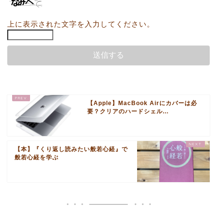
上に表示された文字を入力してください。
【Apple】MacBook Airにカバーは必
要？クリアのハードシェル...
【本】『くり返し読みたい般若心経』で
般若心経を学ぶ