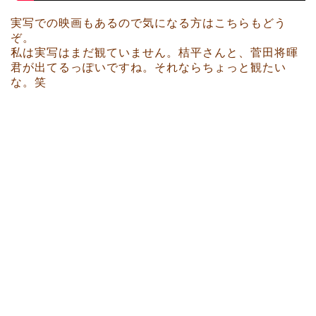
実写での映画もあるので気になる方はこちらもどう
ぞ。
私は実写はまだ観ていません。桔平さんと、菅田将暉
君が出てるっぽいですね。それならちょっと観たい
な。笑