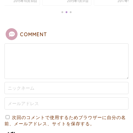
2015年1月31日
2017年9月25日
2015年10
COMMENT
次回のコメントで使用するためブラウザーに自分の名
前、メールアドレス、サイトを保存する。