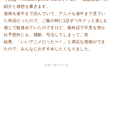
紹介と感想を書きます。
漫画を途中まで読んでいて、アニメも途中まで見てい
た作品だったので、ご飯の時に1話ずつサクッと楽しむ
感じで観進めていたのですけど、最終話で不意を突か
れ予想外にも、感動、号泣してしまって。笑
結果、「いいアニメだったー！」と満足な視聴ができ
たので、みんなにおすすめしたくなりました。
スポンサーリンク