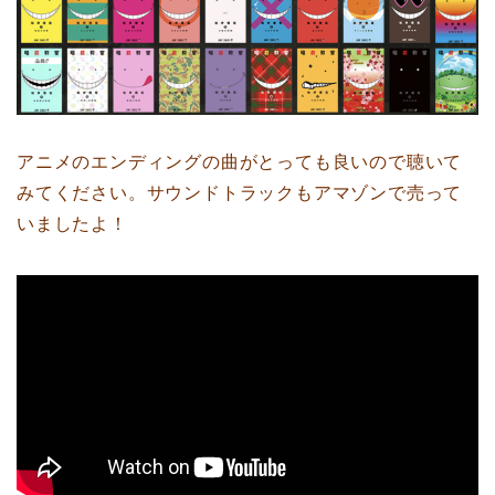
アニメのエンディングの曲がとっても良いので聴いて
みてください。サウンドトラックもアマゾンで売って
いましたよ！