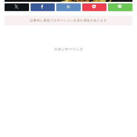
記事内に商品プロモーションを含む場合があります
スポンサーリンク