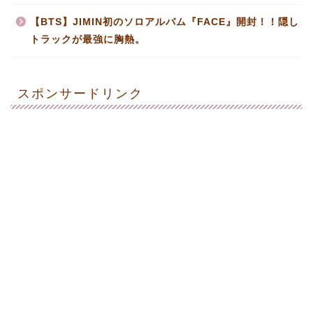
【BTS】JIMIN初のソロアルバム『FACE』開封！！隠し
トラックが最強に胸熱。
スポンサードリンク